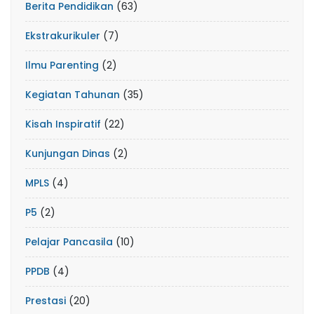
Berita Pendidikan
(63)
Ekstrakurikuler
(7)
Ilmu Parenting
(2)
Kegiatan Tahunan
(35)
Kisah Inspiratif
(22)
Kunjungan Dinas
(2)
MPLS
(4)
P5
(2)
Pelajar Pancasila
(10)
PPDB
(4)
Prestasi
(20)