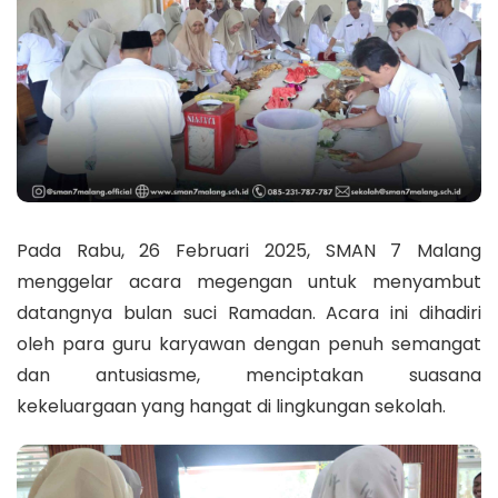
Pada Rabu, 26 Februari 2025, SMAN 7 Malang
menggelar acara megengan untuk menyambut
datangnya bulan suci Ramadan. Acara ini dihadiri
oleh para guru karyawan dengan penuh semangat
dan antusiasme, menciptakan suasana
kekeluargaan yang hangat di lingkungan sekolah.