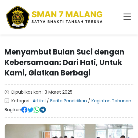
Menyambut Bulan Suci dengan
Kebersamaan: Dari Hati, Untuk
Kami, Giatkan Berbagi
Dipublikasikan : 3 Maret 2025
Kategori :
Artikel
/
Berita Pendidikan
/
Kegiatan Tahunan
Bagikan