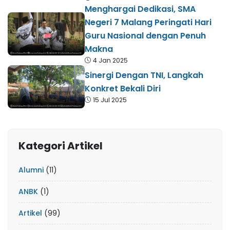
Menghargai Dedikasi, SMA
Negeri 7 Malang Peringati Hari
Guru Nasional dengan Penuh
Makna
4 Jan 2025
Sinergi Dengan TNI, Langkah
Konkret Bekali Diri
15 Jul 2025
Kategori Artikel
Alumni
(11)
ANBK
(1)
Artikel
(99)