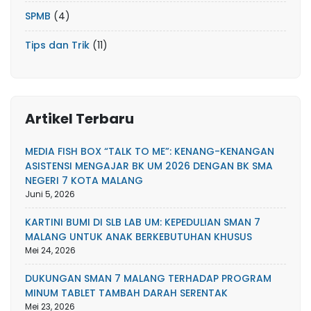
SPMB
(4)
Tips dan Trik
(11)
Artikel Terbaru
MEDIA FISH BOX “TALK TO ME”: KENANG-KENANGAN
ASISTENSI MENGAJAR BK UM 2026 DENGAN BK SMA
NEGERI 7 KOTA MALANG
Juni 5, 2026
KARTINI BUMI DI SLB LAB UM: KEPEDULIAN SMAN 7
MALANG UNTUK ANAK BERKEBUTUHAN KHUSUS
Mei 24, 2026
DUKUNGAN SMAN 7 MALANG TERHADAP PROGRAM
MINUM TABLET TAMBAH DARAH SERENTAK
Mei 23, 2026