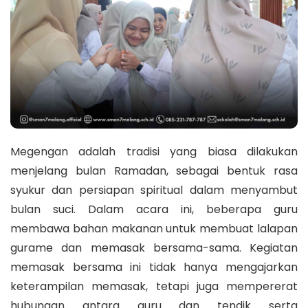
Megengan adalah tradisi yang biasa dilakukan
menjelang bulan Ramadan, sebagai bentuk rasa
syukur dan persiapan spiritual dalam menyambut
bulan suci. Dalam acara ini, beberapa guru
membawa bahan makanan untuk membuat lalapan
gurame dan memasak bersama-sama. Kegiatan
memasak bersama ini tidak hanya mengajarkan
keterampilan memasak, tetapi juga mempererat
hubungan antara guru dan tendik serta