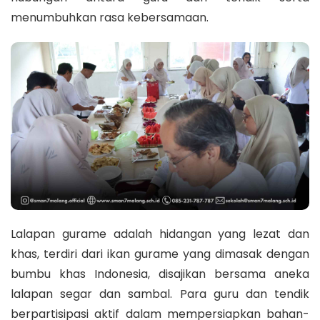
menumbuhkan rasa kebersamaan.
Lalapan gurame adalah hidangan yang lezat dan
khas, terdiri dari ikan gurame yang dimasak dengan
bumbu khas Indonesia, disajikan bersama aneka
lalapan segar dan sambal. Para guru dan tendik
berpartisipasi aktif dalam mempersiapkan bahan-