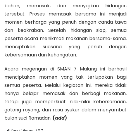
bahan, memasak, dan menyajikan hidangan
tersebut. Proses memasak bersama ini menjadi
momen berharga yang penuh dengan canda tawa
dan keakraban. Setelah hidangan siap, semua
peserta acara menikmati makanan bersama-sama,
menciptakan suasana yang penuh dengan
kebersamaan dan kehangatan.
Acara megengan di SMAN 7 Malang ini berhasil
menciptakan momen yang tak terlupakan bagi
semua peserta. Melalui kegiatan ini, mereka tidak
hanya belajar memasak dan berbagi makanan,
tetapi juga memperkuat nilai-nilai kebersamaan,
gotong royong, dan rasa syukur dalam menyambut
bulan suci Ramadan.
(
add
)