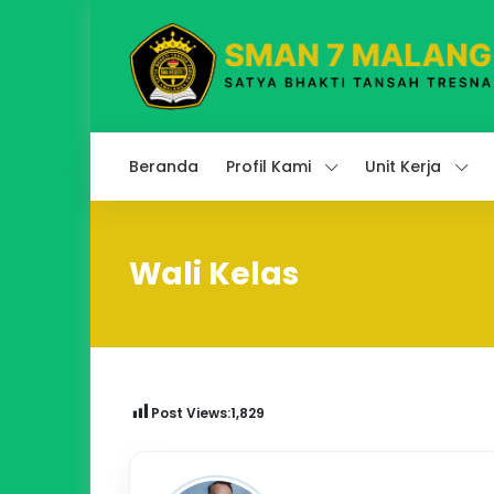
Beranda
Profil Kami
Unit Kerja
Wali Kelas
Post Views:
1,829