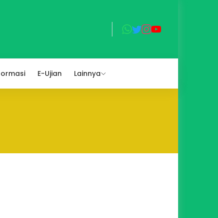
formasi
E-Ujian
Lainnya