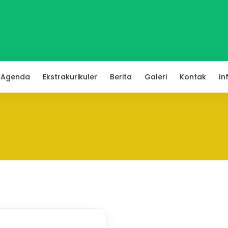
Agenda
Ekstrakurikuler
Berita
Galeri
Kontak
In