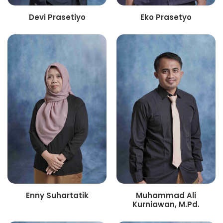
Devi Prasetiyo
Eko Prasetyo
Enny Suhartatik
Muhammad Ali
Kurniawan, M.Pd.