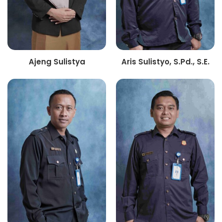
Ajeng Sulistya
Aris Sulistyo, S.Pd., S.E.