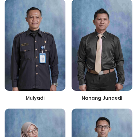
Mulyadi
Nanang Junaedi