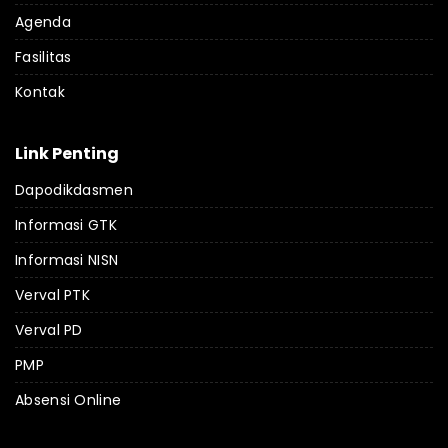
Agenda
Fasilitas
Kontak
Link Penting
Dapodikdasmen
Informasi GTK
Informasi NISN
Verval PTK
Verval PD
PMP
Absensi Online