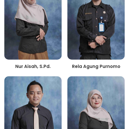
Nur Aisah, S.Pd.
Rela Agung Purnomo