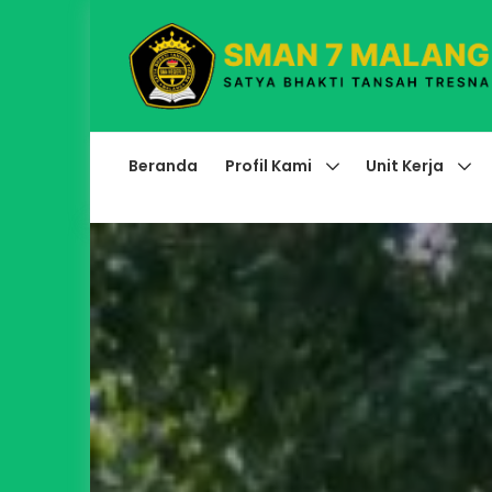
Beranda
Profil Kami
Unit Kerja