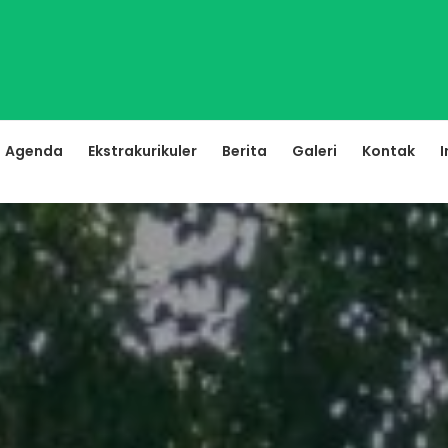
Agenda
Ekstrakurikuler
Berita
Galeri
Kontak
I