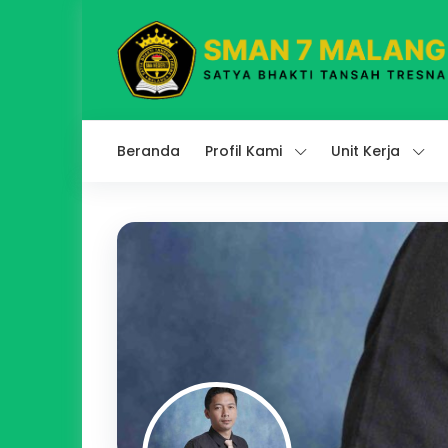
Beranda
Profil Kami
Unit Kerja