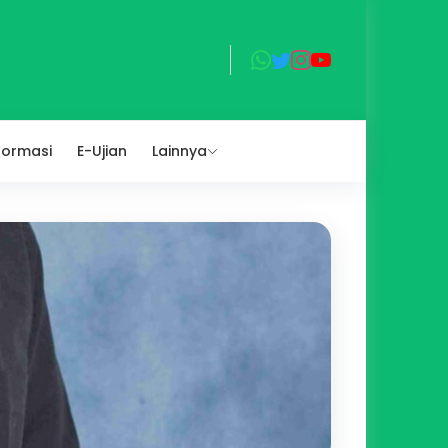
formasi
E-Ujian
Lainnya