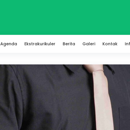
Agenda
Ekstrakurikuler
Berita
Galeri
Kontak
In