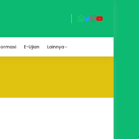
formasi
E-Ujian
Lainnya