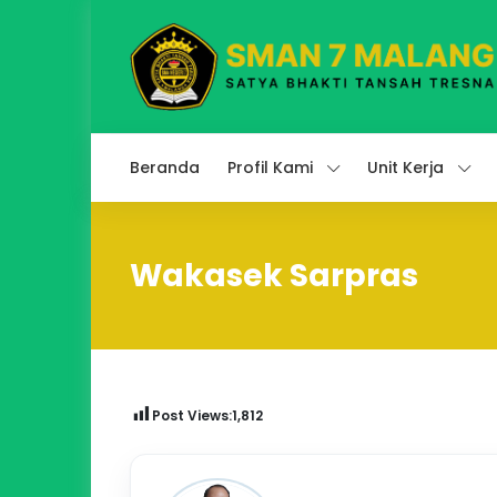
Beranda
Profil Kami
Unit Kerja
Wakasek Sarpras
Post Views:
1,812