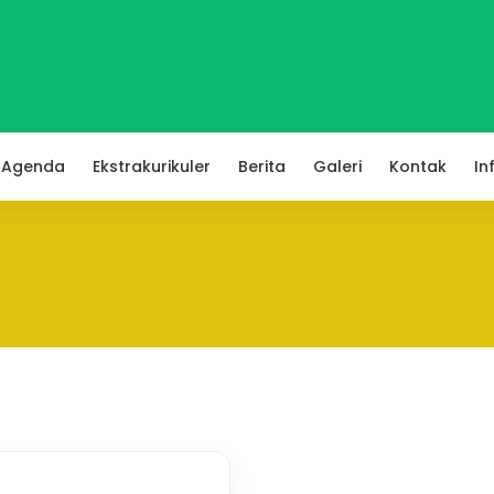
Agenda
Ekstrakurikuler
Berita
Galeri
Kontak
In