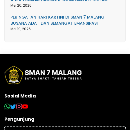
Mei 20, 2026
PERINGATAN HARI KARTINI DI SMAN 7 MALANG:
BUSANA ADAT DAN SEMANGAT EMANSIPASI
Mei 19, 2026
Sosial Media
Pengunjung