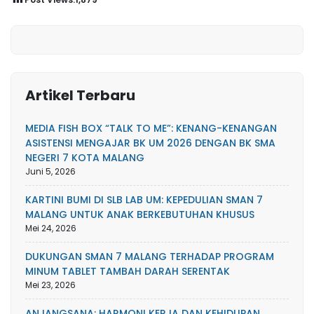
Artikel Terbaru
MEDIA FISH BOX “TALK TO ME”: KENANG-KENANGAN
ASISTENSI MENGAJAR BK UM 2026 DENGAN BK SMA
NEGERI 7 KOTA MALANG
Juni 5, 2026
KARTINI BUMI DI SLB LAB UM: KEPEDULIAN SMAN 7
MALANG UNTUK ANAK BERKEBUTUHAN KHUSUS
Mei 24, 2026
DUKUNGAN SMAN 7 MALANG TERHADAP PROGRAM
MINUM TABLET TAMBAH DARAH SERENTAK
Mei 23, 2026
ANJANGSANA: HARMONI KERJA DAN KEHIDUPAN