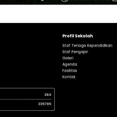
Profil Sekolah
Staf Tenaga Kependidikan
Staf Pengajar
Galeri
Agenda
Fasilitas
Kontak
284
335785