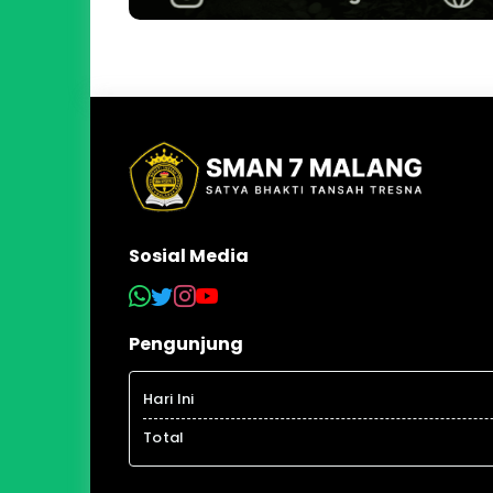
Sosial Media
Pengunjung
Hari Ini
Total