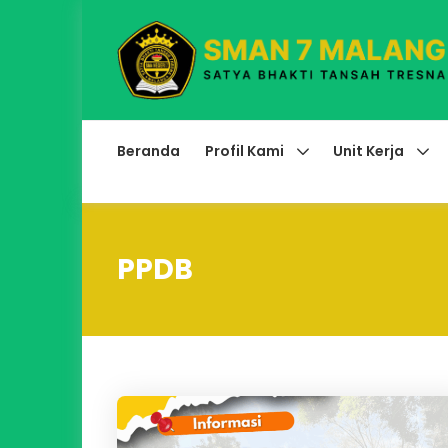
Beranda
Profil Kami
Unit Kerja
PPDB