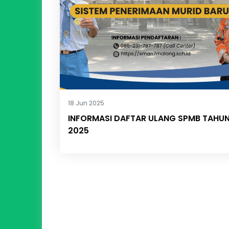
18 Jun 2025
INFORMASI DAFTAR ULANG SPMB TAHU
2025