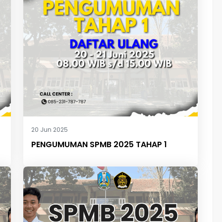
20 Jun 2025
PENGUMUMAN SPMB 2025 TAHAP 1