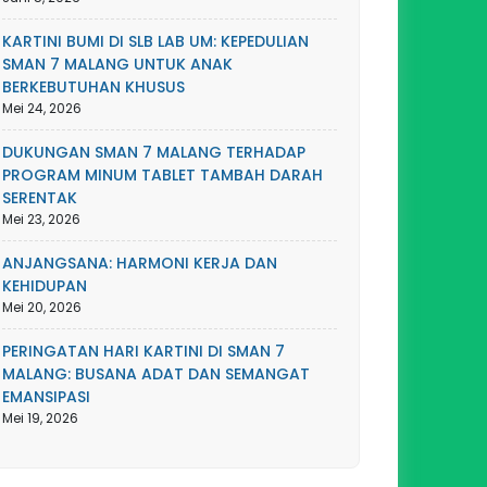
KARTINI BUMI DI SLB LAB UM: KEPEDULIAN
SMAN 7 MALANG UNTUK ANAK
BERKEBUTUHAN KHUSUS
Mei 24, 2026
DUKUNGAN SMAN 7 MALANG TERHADAP
PROGRAM MINUM TABLET TAMBAH DARAH
SERENTAK
Mei 23, 2026
ANJANGSANA: HARMONI KERJA DAN
KEHIDUPAN
Mei 20, 2026
PERINGATAN HARI KARTINI DI SMAN 7
MALANG: BUSANA ADAT DAN SEMANGAT
EMANSIPASI
Mei 19, 2026