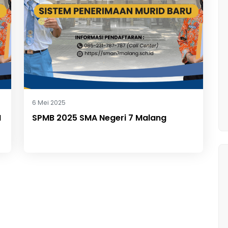
6 Mei 2025
N
SPMB 2025 SMA Negeri 7 Malang