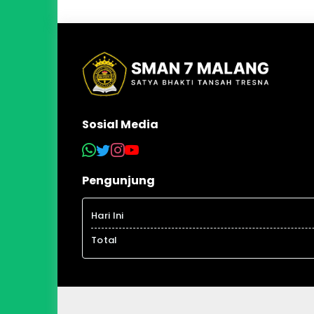
Sosial Media
Pengunjung
Hari Ini
Total