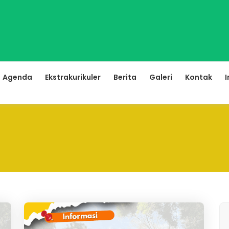
Agenda
Ekstrakurikuler
Berita
Galeri
Kontak
I