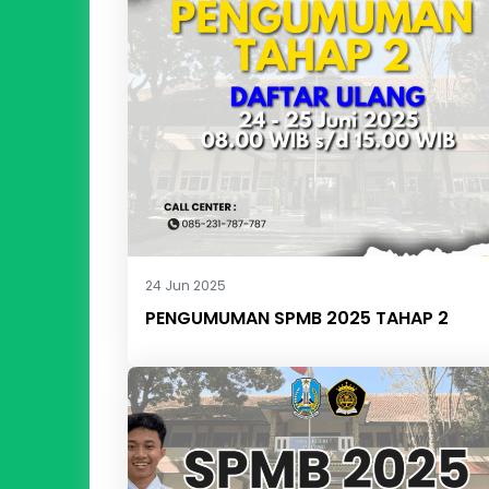
24 Jun 2025
PENGUMUMAN SPMB 2025 TAHAP 2