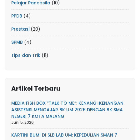
Pelajar Pancasila
(10)
PPDB
(4)
Prestasi
(20)
SPMB
(4)
Tips dan Trik
(11)
Artikel Terbaru
MEDIA FISH BOX “TALK TO ME”: KENANG-KENANGAN
ASISTENSI MENGAJAR BK UM 2026 DENGAN BK SMA
NEGERI 7 KOTA MALANG
Juni 5, 2026
KARTINI BUMI DI SLB LAB UM: KEPEDULIAN SMAN 7