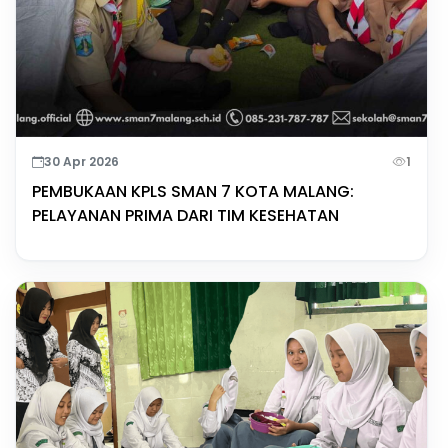
30 Apr 2026
1
PEMBUKAAN KPLS SMAN 7 KOTA MALANG:
PELAYANAN PRIMA DARI TIM KESEHATAN