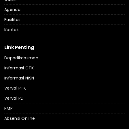
Agenda
Fasilitas
Kontak
Link Penting
Dapodikdasmen
Informasi GTK
Informasi NISN
Verval PTK
Verval PD
PMP
Absensi Online