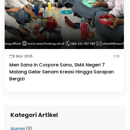
6 Mar 2025
0
Men Sana In Corpore Sano, SMA Negeri 7
Malang Gelar Senam Kreasi Hingga Sarapan
Bergizi
Kategori Artikel
Alumni
(11)