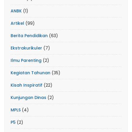
ANBK
(1)
Artikel
(99)
Berita Pendidikan
(63)
Ekstrakurikuler
(7)
Ilmu Parenting
(2)
Kegiatan Tahunan
(35)
Kisah Inspiratif
(22)
Kunjungan Dinas
(2)
MPLS
(4)
P5
(2)