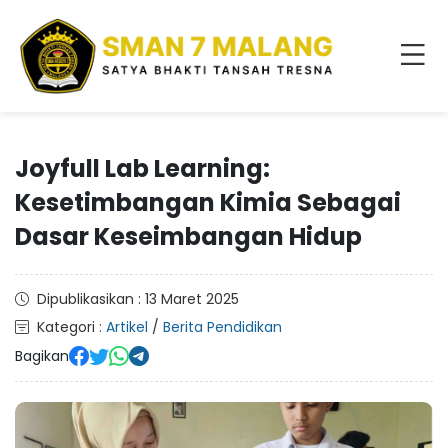
Joyfull Lab Learning:
Kesetimbangan Kimia Sebagai
Dasar Keseimbangan Hidup
Dipublikasikan : 13 Maret 2025
Kategori :
Artikel
/
Berita Pendidikan
Bagikan