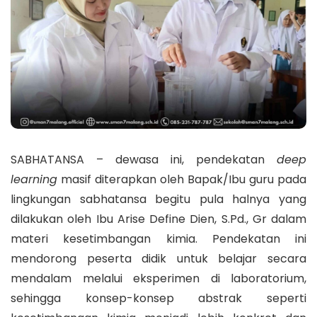
SABHATANSA – dewasa ini, pendekatan
deep
learning
masif diterapkan oleh Bapak/Ibu guru pada
lingkungan sabhatansa begitu pula halnya yang
dilakukan oleh Ibu Arise Define Dien, S.Pd., Gr dalam
materi kesetimbangan kimia. Pendekatan ini
mendorong peserta didik untuk belajar secara
mendalam melalui eksperimen di laboratorium,
sehingga konsep-konsep abstrak seperti