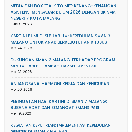
MEDIA FISH BOX “TALK TO ME”: KENANG-KENANGAN
ASISTENSI MENGAJAR BK UM 2026 DENGAN BK SMA
NEGERI 7 KOTA MALANG
Juni 5, 2026
KARTINI BUMI DI SLB LAB UM: KEPEDULIAN SMAN 7
MALANG UNTUK ANAK BERKEBUTUHAN KHUSUS
Mei 24, 2026
DUKUNGAN SMAN 7 MALANG TERHADAP PROGRAM
MINUM TABLET TAMBAH DARAH SERENTAK
Mei 23, 2026
ANJANGSANA: HARMONI KERJA DAN KEHIDUPAN
Mei 20, 2026
PERINGATAN HARI KARTINI DI SMAN 7 MALANG:
BUSANA ADAT DAN SEMANGAT EMANSIPASI
Mei 19, 2026
KEGIATAN KEPUTRIAN: IMPLEMENTASI KEPEDULIAN
GENDER DI SMAN 7 MALANG