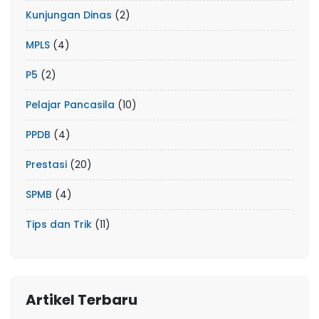
Kunjungan Dinas
(2)
MPLS
(4)
P5
(2)
Pelajar Pancasila
(10)
PPDB
(4)
Prestasi
(20)
SPMB
(4)
Tips dan Trik
(11)
Artikel Terbaru