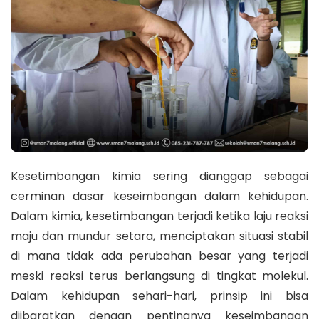
Kesetimbangan kimia sering dianggap sebagai
cerminan dasar keseimbangan dalam kehidupan.
Dalam kimia, kesetimbangan terjadi ketika laju reaksi
maju dan mundur setara, menciptakan situasi stabil
di mana tidak ada perubahan besar yang terjadi
meski reaksi terus berlangsung di tingkat molekul.
Dalam kehidupan sehari-hari, prinsip ini bisa
diibaratkan dengan pentingnya keseimbangan