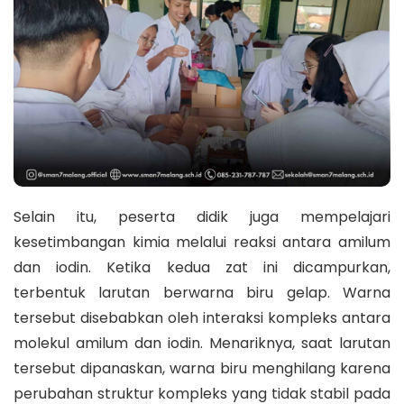
Selain itu, peserta didik juga mempelajari
kesetimbangan kimia melalui reaksi antara amilum
dan iodin. Ketika kedua zat ini dicampurkan,
terbentuk larutan berwarna biru gelap. Warna
tersebut disebabkan oleh interaksi kompleks antara
molekul amilum dan iodin. Menariknya, saat larutan
tersebut dipanaskan, warna biru menghilang karena
perubahan struktur kompleks yang tidak stabil pada