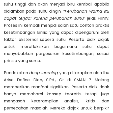
suhu tinggi, dan akan menjadi biru kembali apabila
didiamkan pada suhu dingin. “
Perubahan warna itu
dapat terjadi karena perubahan suhu
” jelas Hilmy.
Proses ini kembali menjadi salah satu contoh praktis
kesetimbangan kimia yang dapat dipengaruhi oleh
faktor eksternal seperti suhu. Peserta didik diajak
untuk merefleksikan bagaimana suhu dapat
menyebabkan pergeseran kesetimbangan, sesuai
prinsip yang sama.
Pendekatan
deep learning
yang diterapkan oleh Ibu
Arise Define Dien, S.Pd., Gr di SMAN 7 Malang
memberikan manfaat signifikan. Peserta didik tidak
hanya memahami konsep teoretis, tetapi juga
mengasah keterampilan analisis, kritis, dan
pemecahan masalah. Mereka diajak untuk berpikir