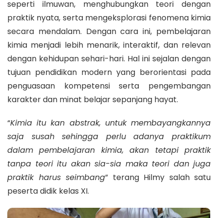
seperti ilmuwan, menghubungkan teori dengan
praktik nyata, serta mengeksplorasi fenomena kimia
secara mendalam. Dengan cara ini, pembelajaran
kimia menjadi lebih menarik, interaktif, dan relevan
dengan kehidupan sehari-hari. Hal ini sejalan dengan
tujuan pendidikan modern yang berorientasi pada
penguasaan kompetensi serta pengembangan
karakter dan minat belajar sepanjang hayat.
“
Kimia itu kan abstrak, untuk membayangkannya
saja susah sehingga perlu adanya praktikum
dalam pembelajaran kimia, akan tetapi praktik
tanpa teori itu akan sia-sia maka teori dan juga
praktik harus seimbang
” terang Hilmy salah satu
peserta didik kelas XI.