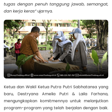
tugas dengan penuh tanggung jawab, semangat,
dan kerja keras”
ujarnya.
Ketua dan Wakil Ketua Putra Putri Sabhatansa yang
baru, Destryana Amelia Putri & Laila Farhana,
mengungkapkan komitmennya untuk melanjutkan
program-program yang telah berjalan dengan baik.