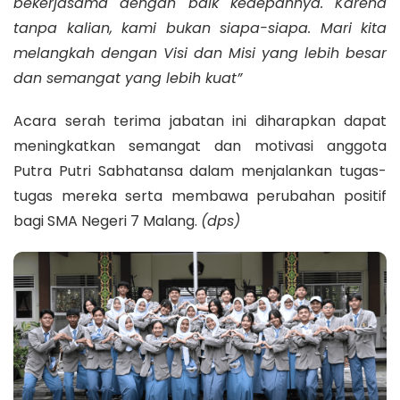
bekerjasama dengan baik kedepannya. Karena
tanpa kalian, kami bukan siapa-siapa. Mari kita
melangkah dengan Visi dan Misi yang lebih besar
dan semangat yang lebih kuat”
Acara serah terima jabatan ini diharapkan dapat
meningkatkan semangat dan motivasi anggota
Putra Putri Sabhatansa dalam menjalankan tugas-
tugas mereka serta membawa perubahan positif
bagi SMA Negeri 7 Malang.
(dps)