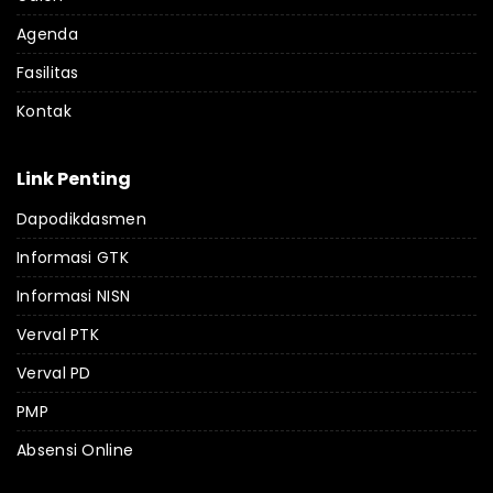
Agenda
Fasilitas
Kontak
Link Penting
Dapodikdasmen
Informasi GTK
Informasi NISN
Verval PTK
Verval PD
PMP
Absensi Online