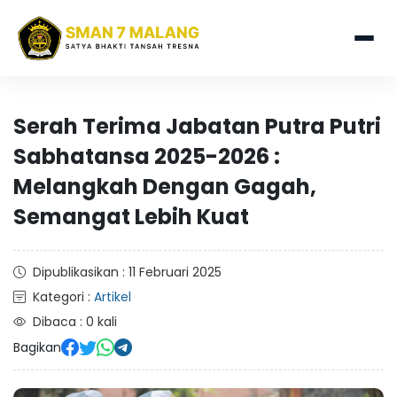
Serah Terima Jabatan Putra Putri
Sabhatansa 2025-2026 :
Melangkah Dengan Gagah,
Semangat Lebih Kuat
Dipublikasikan : 11 Februari 2025
Kategori :
Artikel
Dibaca : 0 kali
Bagikan