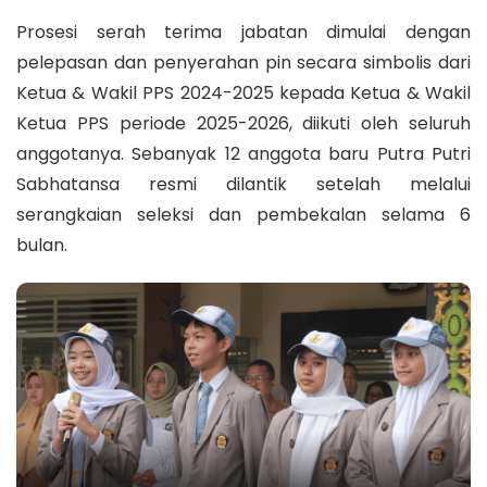
Prosesi serah terima jabatan dimulai dengan
pelepasan dan penyerahan pin secara simbolis dari
Ketua & Wakil PPS 2024-2025 kepada Ketua & Wakil
Ketua PPS periode 2025-2026, diikuti oleh seluruh
anggotanya. Sebanyak 12 anggota baru Putra Putri
Sabhatansa resmi dilantik setelah melalui
serangkaian seleksi dan pembekalan selama 6
bulan.