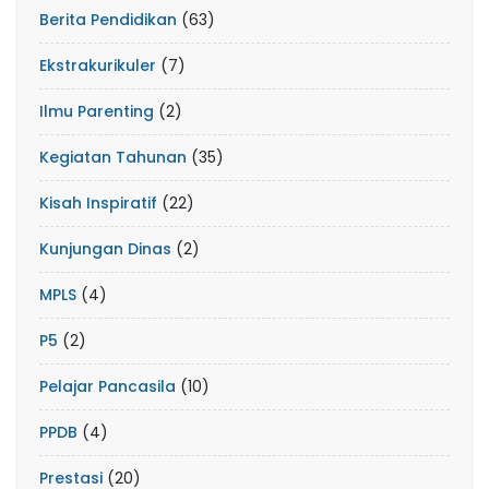
Berita Pendidikan
(63)
Ekstrakurikuler
(7)
Ilmu Parenting
(2)
Kegiatan Tahunan
(35)
Kisah Inspiratif
(22)
Kunjungan Dinas
(2)
MPLS
(4)
P5
(2)
Pelajar Pancasila
(10)
PPDB
(4)
Prestasi
(20)