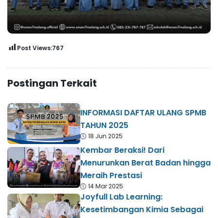
Post Views:
767
Postingan Terkait
INFORMASI DAFTAR ULANG SPMB
TAHUN 2025
18 Jun 2025
Kembar Beraksi! Dari
Menurunkan Berat Badan hingga
Meraih Prestasi
14 Mar 2025
Joyfull Lab Learning:
Kesetimbangan Kimia Sebagai