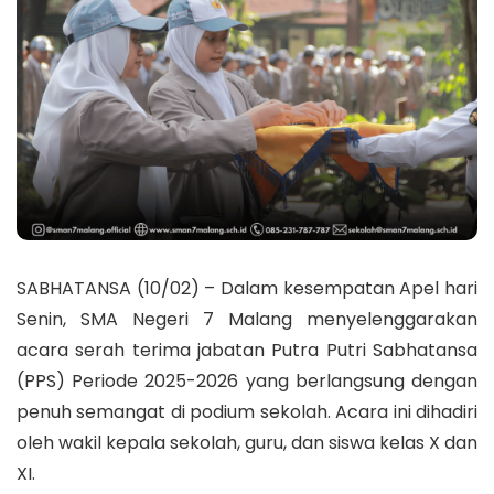
SABHATANSA (10/02) – Dalam kesempatan Apel hari
Senin, SMA Negeri 7 Malang menyelenggarakan
acara serah terima jabatan Putra Putri Sabhatansa
(PPS) Periode 2025-2026 yang berlangsung dengan
penuh semangat di podium sekolah. Acara ini dihadiri
oleh wakil kepala sekolah, guru, dan siswa kelas X dan
XI.