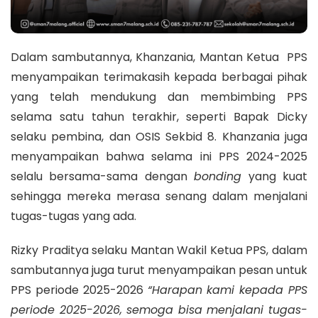
Dalam sambutannya, Khanzania, Mantan Ketua PPS
menyampaikan terimakasih kepada berbagai pihak
yang telah mendukung dan membimbing PPS
selama satu tahun terakhir, seperti Bapak Dicky
selaku pembina, dan OSIS Sekbid 8. Khanzania juga
menyampaikan bahwa selama ini PPS 2024-2025
selalu bersama-sama dengan
bonding
yang kuat
sehingga mereka merasa senang dalam menjalani
tugas-tugas yang ada.
Rizky Praditya selaku Mantan Wakil Ketua PPS, dalam
sambutannya juga turut menyampaikan pesan untuk
PPS periode 2025-2026
“Harapan kami kepada PPS
periode 2025-2026, semoga bisa menjalani tugas-