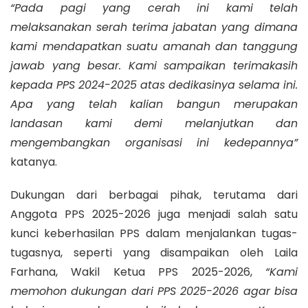
“Pada pagi yang cerah ini kami telah
melaksanakan serah terima jabatan yang dimana
kami mendapatkan suatu amanah dan tanggung
jawab yang besar. Kami sampaikan terimakasih
kepada PPS 2024-2025 atas dedikasinya selama ini.
Apa yang telah kalian bangun merupakan
landasan kami demi melanjutkan dan
mengembangkan organisasi ini kedepannya”
katanya.
Dukungan dari berbagai pihak, terutama dari
Anggota PPS 2025-2026 juga menjadi salah satu
kunci keberhasilan PPS dalam menjalankan tugas-
tugasnya, seperti yang disampaikan oleh Laila
Farhana, Wakil Ketua PPS 2025-2026,
“Kami
memohon dukungan dari PPS 2025-2026 agar bisa