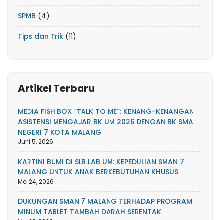
SPMB
(4)
Tips dan Trik
(11)
Artikel Terbaru
MEDIA FISH BOX “TALK TO ME”: KENANG-KENANGAN
ASISTENSI MENGAJAR BK UM 2026 DENGAN BK SMA
NEGERI 7 KOTA MALANG
Juni 5, 2026
KARTINI BUMI DI SLB LAB UM: KEPEDULIAN SMAN 7
MALANG UNTUK ANAK BERKEBUTUHAN KHUSUS
Mei 24, 2026
DUKUNGAN SMAN 7 MALANG TERHADAP PROGRAM
MINUM TABLET TAMBAH DARAH SERENTAK