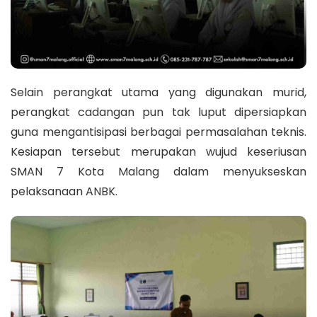
Selain perangkat utama yang digunakan murid,
perangkat cadangan pun tak luput dipersiapkan
guna mengantisipasi berbagai permasalahan teknis.
Kesiapan tersebut merupakan wujud keseriusan
SMAN 7 Kota Malang dalam menyukseskan
pelaksanaan ANBK.