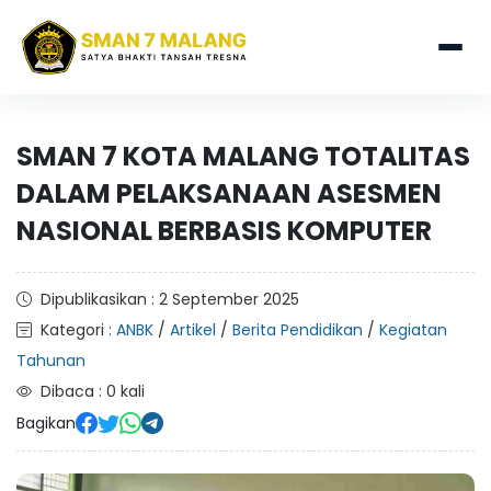
SMAN 7 KOTA MALANG TOTALITAS
DALAM PELAKSANAAN ASESMEN
NASIONAL BERBASIS KOMPUTER
Dipublikasikan : 2 September 2025
Kategori :
ANBK
/
Artikel
/
Berita Pendidikan
/
Kegiatan
Tahunan
Dibaca : 0 kali
Bagikan