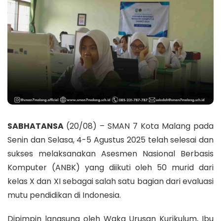
SABHATANSA
(20/08) – SMAN 7 Kota Malang pada
Senin dan Selasa, 4-5 Agustus 2025 telah selesai dan
sukses melaksanakan Asesmen Nasional Berbasis
Komputer (ANBK) yang diikuti oleh 50 murid dari
kelas X dan XI sebagai salah satu bagian dari evaluasi
mutu pendidikan di Indonesia.
Dipimpin langsung oleh Waka Urusan Kurikulum, Ibu