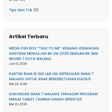
Tips dan Trik
(11)
Artikel Terbaru
MEDIA FISH BOX “TALK TO ME”: KENANG-KENANGAN
ASISTENSI MENGAJAR BK UM 2026 DENGAN BK SMA
NEGERI 7 KOTA MALANG
Juni 5, 2026
KARTINI BUMI DI SLB LAB UM: KEPEDULIAN SMAN 7
MALANG UNTUK ANAK BERKEBUTUHAN KHUSUS
Mei 24, 2026
DUKUNGAN SMAN 7 MALANG TERHADAP PROGRAM
MINUM TABLET TAMBAH DARAH SERENTAK
Mei 23, 2026