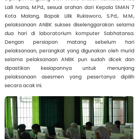
Laili Ivana, M.Pd., sesuai arahan dari Kepala SMAN 7
Kota Malang, Bapak Lilik Rukisworo, S.Pd., M.M.,
pelaksanaan ANBK sukses diselenggarakan selama
dua hari di laboratorium komputer Sabhatansa.
Dengan persiapan matang sebelum hari
pelaksanaan, perangkat yang digunakan oleh murid
selama pelaksanaan ANBK pun sudah dicek dan
dipastikan kesiapannya untuk menunjang
pelaksanaan asesmen yang pesertanya dipilih
secara acak ini.