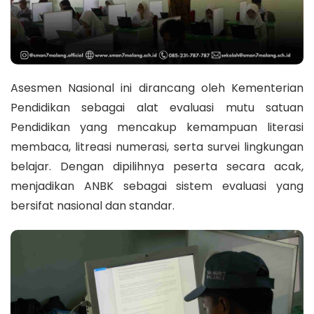
Asesmen Nasional ini dirancang oleh Kementerian
Pendidikan sebagai alat evaluasi mutu satuan
Pendidikan yang mencakup kemampuan literasi
membaca, litreasi numerasi, serta survei lingkungan
belajar. Dengan dipilihnya peserta secara acak,
menjadikan ANBK sebagai sistem evaluasi yang
bersifat nasional dan standar.