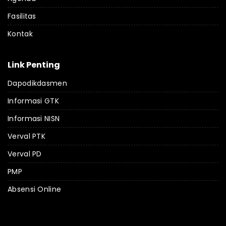
Fasilitas
Kontak
Link Penting
Dapodikdasmen
Informasi GTK
Informasi NISN
Verval PTK
Verval PD
PMP
Absensi Online