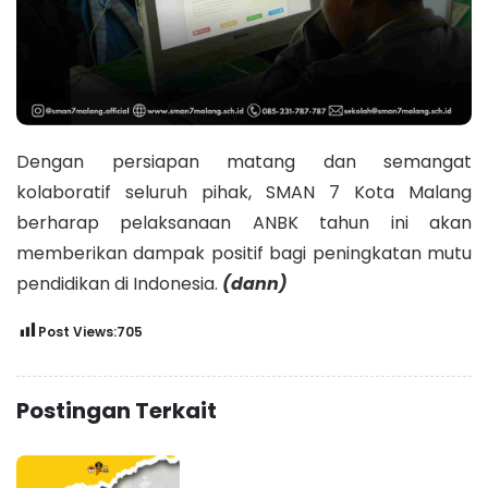
Dengan persiapan matang dan semangat
kolaboratif seluruh pihak, SMAN 7 Kota Malang
berharap pelaksanaan ANBK tahun ini akan
memberikan dampak positif bagi peningkatan mutu
pendidikan di Indonesia.
(dann)
Post Views:
705
Postingan Terkait