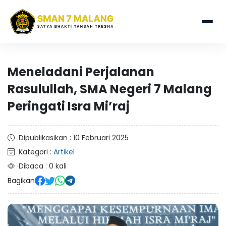
Meneladani Perjalanan
Rasulullah, SMA Negeri 7 Malang
Peringati Isra Mi’raj
Dipublikasikan : 10 Februari 2025
Kategori :
Artikel
Dibaca : 0 kali
Bagikan