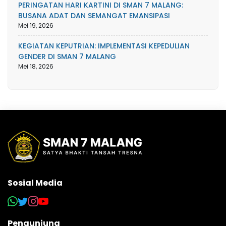
PERINGATAN HARI KARTINI DI SMAN 7 MALANG:
BUSANA ADAT DAN SEMANGAT EMANSIPASI
Mei 19, 2026
KEGIATAN KEPUTRIAN: IMPLEMENTASI KEPEDULIAN
GENDER DI SMAN 7 MALANG
Mei 18, 2026
Sosial Media
Pengunjung