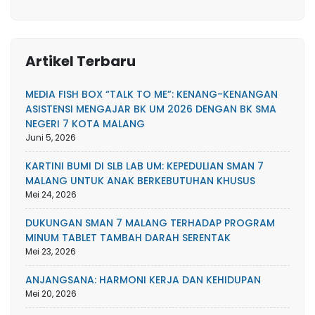
Artikel Terbaru
MEDIA FISH BOX “TALK TO ME”: KENANG-KENANGAN
ASISTENSI MENGAJAR BK UM 2026 DENGAN BK SMA
NEGERI 7 KOTA MALANG
Juni 5, 2026
KARTINI BUMI DI SLB LAB UM: KEPEDULIAN SMAN 7
MALANG UNTUK ANAK BERKEBUTUHAN KHUSUS
Mei 24, 2026
DUKUNGAN SMAN 7 MALANG TERHADAP PROGRAM
MINUM TABLET TAMBAH DARAH SERENTAK
Mei 23, 2026
ANJANGSANA: HARMONI KERJA DAN KEHIDUPAN
Mei 20, 2026