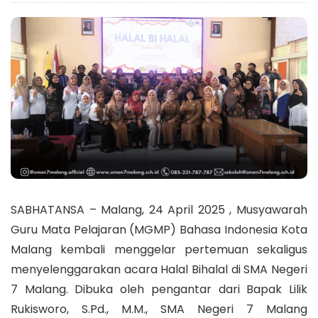
SABHATANSA – Malang, 24 April 2025 , Musyawarah
Guru Mata Pelajaran (MGMP) Bahasa Indonesia Kota
Malang kembali menggelar pertemuan sekaligus
menyelenggarakan acara Halal Bihalal di SMA Negeri
7 Malang. Dibuka oleh pengantar dari Bapak Lilik
Rukisworo, S.Pd., M.M., SMA Negeri 7 Malang