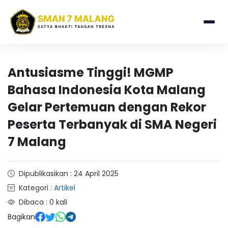
Antusiasme Tinggi! MGMP
Bahasa Indonesia Kota Malang
Gelar Pertemuan dengan Rekor
Peserta Terbanyak di SMA Negeri
7 Malang
Dipublikasikan : 24 April 2025
Kategori :
Artikel
Dibaca : 0 kali
Bagikan