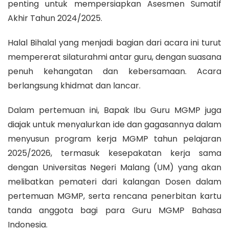
penting untuk mempersiapkan Asesmen Sumatif
Akhir Tahun 2024/2025.
Halal Bihalal yang menjadi bagian dari acara ini turut
mempererat silaturahmi antar guru, dengan suasana
penuh kehangatan dan kebersamaan. Acara
berlangsung khidmat dan lancar.
Dalam pertemuan ini, Bapak Ibu Guru MGMP juga
diajak untuk menyalurkan ide dan gagasannya dalam
menyusun program kerja MGMP tahun pelajaran
2025/2026, termasuk kesepakatan kerja sama
dengan Universitas Negeri Malang (UM) yang akan
melibatkan pemateri dari kalangan Dosen dalam
pertemuan MGMP, serta rencana penerbitan kartu
tanda anggota bagi para Guru MGMP Bahasa
Indonesia.