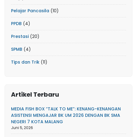
Pelajar Pancasila
(10)
PPDB
(4)
Prestasi
(20)
SPMB
(4)
Tips dan Trik
(11)
Artikel Terbaru
MEDIA FISH BOX “TALK TO ME”: KENANG-KENANGAN
ASISTENSI MENGAJAR BK UM 2026 DENGAN BK SMA
NEGERI 7 KOTA MALANG
Juni 5, 2026