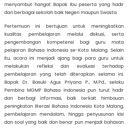
menyambut hangat Bapak Ibu peserta yang hadir
dari berbagai sekolah baik Negeri maupun Swasta.
Pertemuan ini bertujuan untuk meningkatkan
kualitas pembelajaran melalui diskusi, serta
pengembangan kompetensi bagi guru mata
pelajaran Bahasa Indonesia se-Kota Malang. Selain
itu, acara ini menjadi ajang bagi para guru untuk
melakukan refleksi dan evaluasi terhadap
pembelajaran yang telah diterapkan selama ini.
Bapak Dr. Basuki Agus Priyana P., M.Pd., selaku
Pembina MGMP Bahasa Indonesia pun turut hadir
dan berbagi informasi, baik terkait himbauan
peningkatan literasi Bahasa Indonesia Kota Malang,
pembelajaran mendalam, hingga penyusunan kisi
dan soal yang baik dan benar pun menjadi bahasan