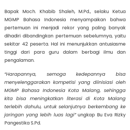
Bapak Moch. Khabib Shaleh, M.Pd., selaku Ketua
MGMP Bahasa Indonesia menyampaikan bahwa
pertemuan ini menjadi rekor yang paling banyak
dihadiri dibandingkan pertemuan sebelumnya, yaitu
sekitar 42 peserta. Hal ini menunjukkan antusiasme
tinggi dari para guru dalam berbagi ilmu dan
pengalaman.
“Harapannya, semoga kedepannya bisa
menyelenggarakan kompetisi yang diinisiasi oleh
MGMP Bahasa Indonesia Kota Malang, sehingga
kita bisa meningkatkan literasi di Kota Malang
terlebih dahulu, untuk selanjutnya berkembang ke
jaringan yang lebih luas lagi”
ungkap Bu Eva Rizky
Pangestika S.Pd.