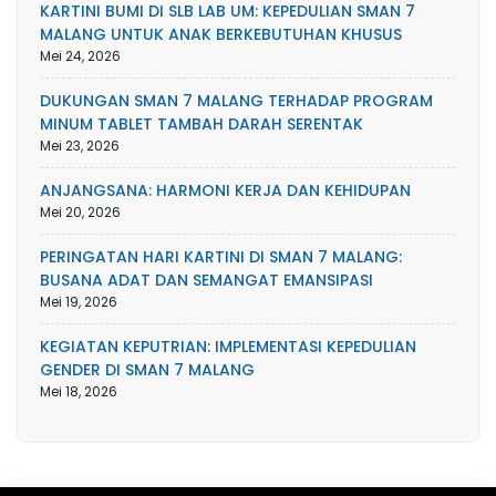
KARTINI BUMI DI SLB LAB UM: KEPEDULIAN SMAN 7
MALANG UNTUK ANAK BERKEBUTUHAN KHUSUS
Mei 24, 2026
DUKUNGAN SMAN 7 MALANG TERHADAP PROGRAM
MINUM TABLET TAMBAH DARAH SERENTAK
Mei 23, 2026
ANJANGSANA: HARMONI KERJA DAN KEHIDUPAN
Mei 20, 2026
PERINGATAN HARI KARTINI DI SMAN 7 MALANG:
BUSANA ADAT DAN SEMANGAT EMANSIPASI
Mei 19, 2026
KEGIATAN KEPUTRIAN: IMPLEMENTASI KEPEDULIAN
GENDER DI SMAN 7 MALANG
Mei 18, 2026