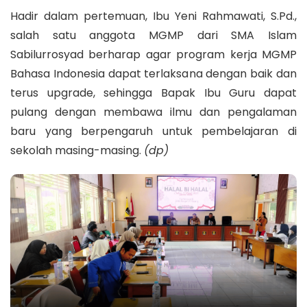
Hadir dalam pertemuan, Ibu Yeni Rahmawati, S.Pd.,
salah satu anggota MGMP dari SMA Islam
Sabilurrosyad berharap agar program kerja MGMP
Bahasa Indonesia dapat terlaksana dengan baik dan
terus upgrade, sehingga Bapak Ibu Guru dapat
pulang dengan membawa ilmu dan pengalaman
baru yang berpengaruh untuk pembelajaran di
sekolah masing-masing.
(dp)