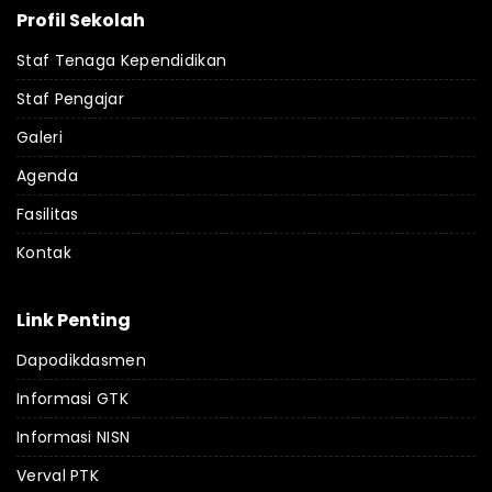
Profil Sekolah
Staf Tenaga Kependidikan
Staf Pengajar
Galeri
Agenda
Fasilitas
Kontak
Link Penting
Dapodikdasmen
Informasi GTK
Informasi NISN
Verval PTK