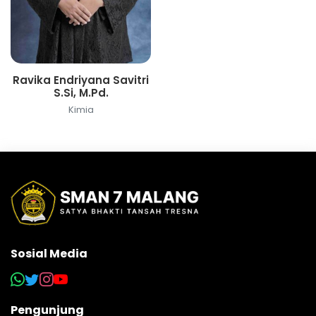
Ravika Endriyana Savitri
S.Si, M.Pd.
Kimia
Sosial Media
Pengunjung