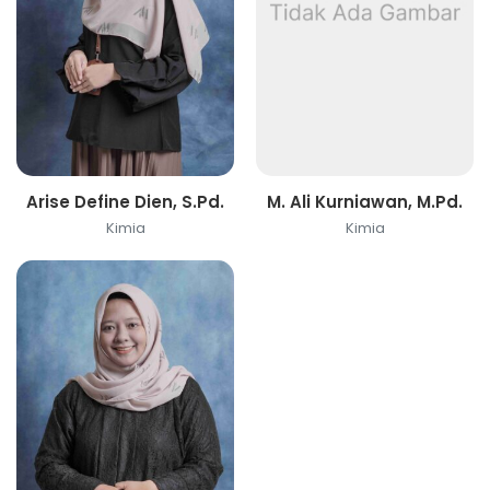
Arise Define Dien, S.Pd.
M. Ali Kurniawan, M.Pd.
Kimia
Kimia