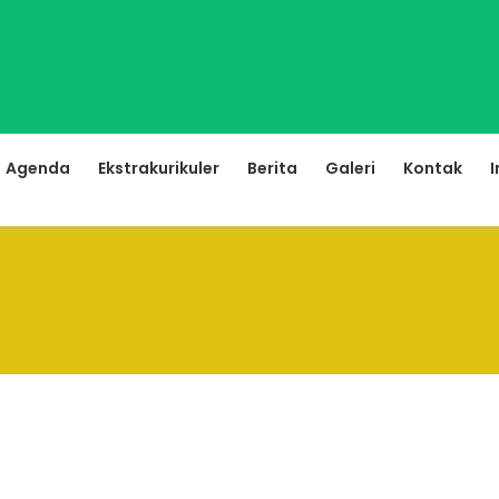
Agenda
Ekstrakurikuler
Berita
Galeri
Kontak
I