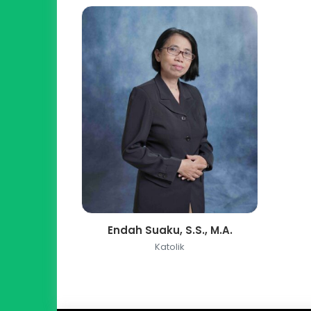
Endah Suaku, S.S., M.A.
Katolik