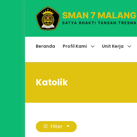
Beranda
Profil Kami
Unit Kerja
Katolik
Filter