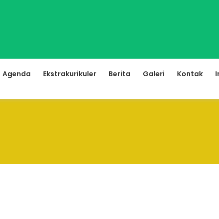
Agenda
Ekstrakurikuler
Berita
Galeri
Kontak
I