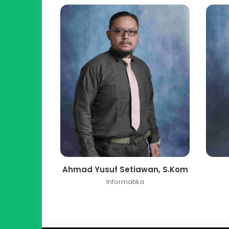
Ahmad Yusuf Setiawan, S.Kom
Informatika