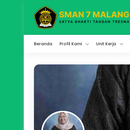
Beranda
Profil Kami
Unit Kerja