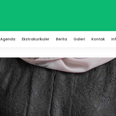
Agenda
Ekstrakurikuler
Berita
Galeri
Kontak
In