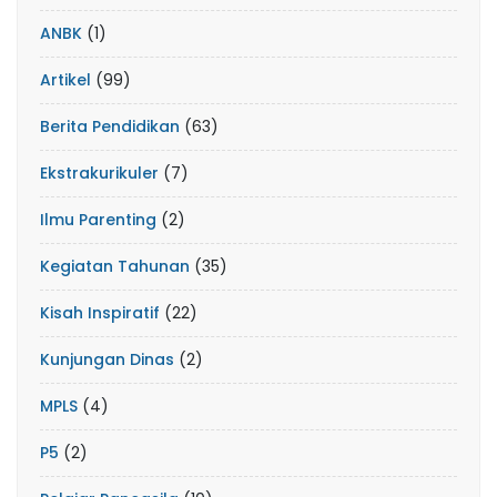
ANBK
(1)
Artikel
(99)
Berita Pendidikan
(63)
Ekstrakurikuler
(7)
Ilmu Parenting
(2)
Kegiatan Tahunan
(35)
Kisah Inspiratif
(22)
Kunjungan Dinas
(2)
MPLS
(4)
P5
(2)