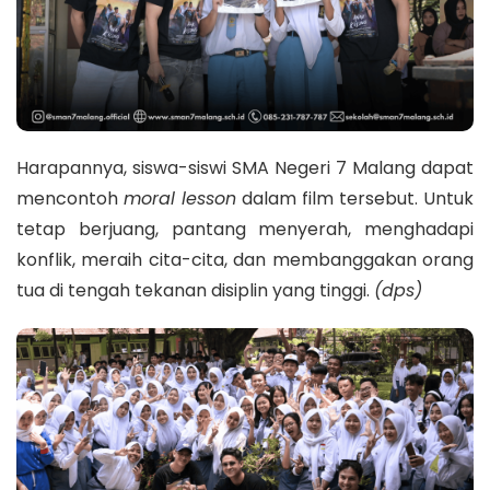
Harapannya, siswa-siswi SMA Negeri 7 Malang dapat
mencontoh
moral lesson
dalam film tersebut. Untuk
tetap berjuang, pantang menyerah, menghadapi
konflik, meraih cita-cita, dan membanggakan orang
tua di tengah tekanan disiplin yang tinggi.
(dps)