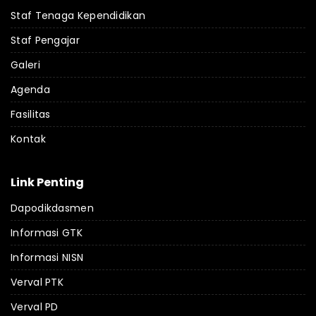
Staf Tenaga Kependidikan
Staf Pengajar
Galeri
Agenda
Fasilitas
Kontak
Link Penting
Dapodikdasmen
Informasi GTK
Informasi NISN
Verval PTK
Verval PD