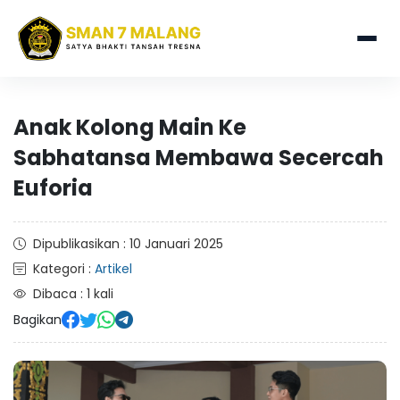
Anak Kolong Main Ke
Sabhatansa Membawa Secercah
Euforia
Dipublikasikan : 10 Januari 2025
Kategori :
Artikel
Dibaca : 1 kali
Bagikan