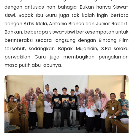
dengan antusias nan bahagia. Bukan hanya Siswa-
siswi, Bapak Ibu Guru juga tak kalah ingin berfoto
dengan Artis Idola, Antonio Blanco dan Junior Robert.
Bahkan, beberapa siswa-siswi berkesempatan untuk
berinteraksi secara langsung dengan Bintang Film
tersebut, sedangkan Bapak Mujahidin, S.Pd selaku
perwakilan Guru juga membagikan pengalaman
masa putih abu-abunya.