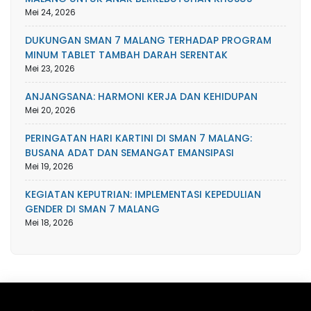
Mei 24, 2026
DUKUNGAN SMAN 7 MALANG TERHADAP PROGRAM
MINUM TABLET TAMBAH DARAH SERENTAK
Mei 23, 2026
ANJANGSANA: HARMONI KERJA DAN KEHIDUPAN
Mei 20, 2026
PERINGATAN HARI KARTINI DI SMAN 7 MALANG:
BUSANA ADAT DAN SEMANGAT EMANSIPASI
Mei 19, 2026
KEGIATAN KEPUTRIAN: IMPLEMENTASI KEPEDULIAN
GENDER DI SMAN 7 MALANG
Mei 18, 2026