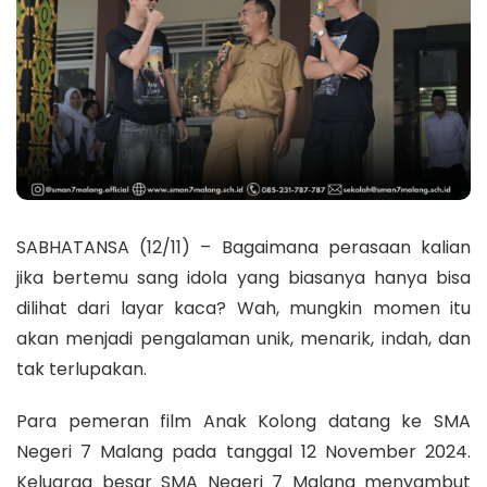
SABHATANSA (12/11) – Bagaimana perasaan kalian
jika bertemu sang idola yang biasanya hanya bisa
dilihat dari layar kaca? Wah, mungkin momen itu
akan menjadi pengalaman unik, menarik, indah, dan
tak terlupakan.
Para pemeran film Anak Kolong datang ke SMA
Negeri 7 Malang pada tanggal 12 November 2024.
Keluarga besar SMA Negeri 7 Malang menyambut