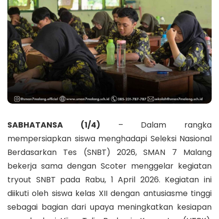
SABHATANSA (1/4)
– Dalam rangka
mempersiapkan siswa menghadapi Seleksi Nasional
Berdasarkan Tes (SNBT) 2026, SMAN 7 Malang
bekerja sama dengan Scoter menggelar kegiatan
tryout SNBT pada Rabu, 1 April 2026. Kegiatan ini
diikuti oleh siswa kelas XII dengan antusiasme tinggi
sebagai bagian dari upaya meningkatkan kesiapan