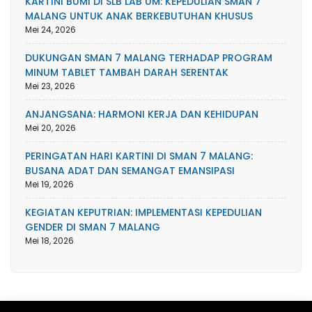
KARTINI BUMI DI SLB LAB UM: KEPEDULIAN SMAN 7
MALANG UNTUK ANAK BERKEBUTUHAN KHUSUS
Mei 24, 2026
DUKUNGAN SMAN 7 MALANG TERHADAP PROGRAM
MINUM TABLET TAMBAH DARAH SERENTAK
Mei 23, 2026
ANJANGSANA: HARMONI KERJA DAN KEHIDUPAN
Mei 20, 2026
PERINGATAN HARI KARTINI DI SMAN 7 MALANG:
BUSANA ADAT DAN SEMANGAT EMANSIPASI
Mei 19, 2026
KEGIATAN KEPUTRIAN: IMPLEMENTASI KEPEDULIAN
GENDER DI SMAN 7 MALANG
Mei 18, 2026