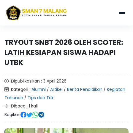
TRYOUT SNBT 2026 OLEH SCOTER:
LATIH KESIAPAN SISWA HADAPI
UTBK
Dipublikasikan : 3 April 2026
Kategori :
Alumni
/
Artikel
/
Berita Pendidikan
/
Kegiatan
Tahunan
/
Tips dan Trik
Dibaca : 1 kali
Bagikan