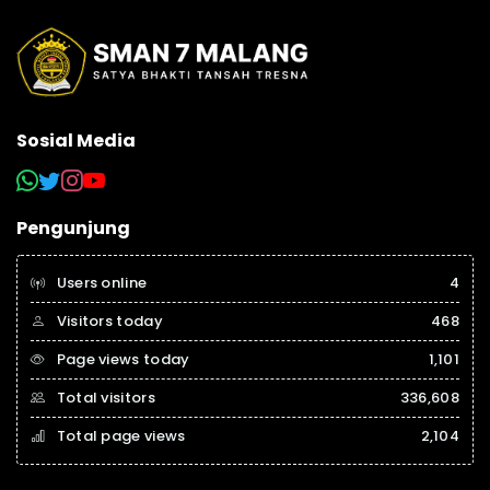
Sosial Media
Pengunjung
Users online
4
Visitors today
468
Page views today
1,101
Total visitors
336,608
Total page views
2,104