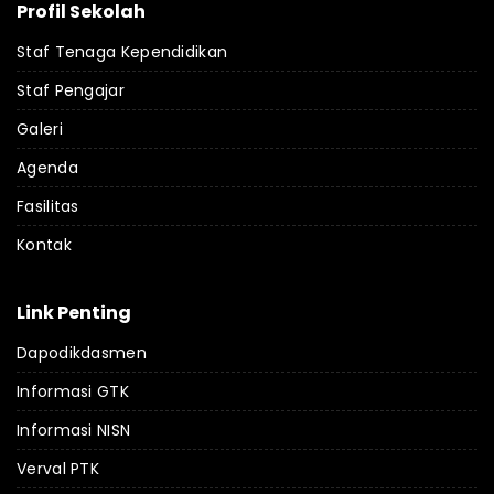
Profil Sekolah
Staf Tenaga Kependidikan
Staf Pengajar
Galeri
Agenda
Fasilitas
Kontak
Link Penting
Dapodikdasmen
Informasi GTK
Informasi NISN
Verval PTK