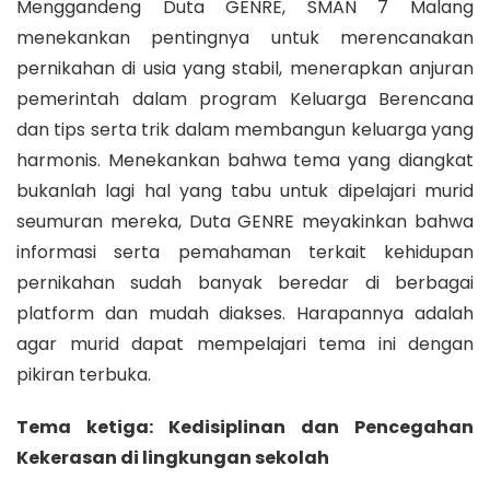
Menggandeng Duta GENRE, SMAN 7 Malang
menekankan pentingnya untuk merencanakan
pernikahan di usia yang stabil, menerapkan anjuran
pemerintah dalam program Keluarga Berencana
dan tips serta trik dalam membangun keluarga yang
harmonis. Menekankan bahwa tema yang diangkat
bukanlah lagi hal yang tabu untuk dipelajari murid
seumuran mereka, Duta GENRE meyakinkan bahwa
informasi serta pemahaman terkait kehidupan
pernikahan sudah banyak beredar di berbagai
platform dan mudah diakses. Harapannya adalah
agar murid dapat mempelajari tema ini dengan
pikiran terbuka.
Tema ketiga: Kedisiplinan dan Pencegahan
Kekerasan di lingkungan sekolah