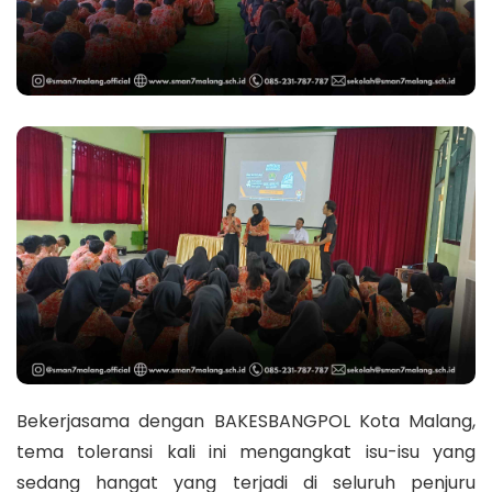
Bekerjasama dengan BAKESBANGPOL Kota Malang,
tema toleransi kali ini mengangkat isu-isu yang
sedang hangat yang terjadi di seluruh penjuru