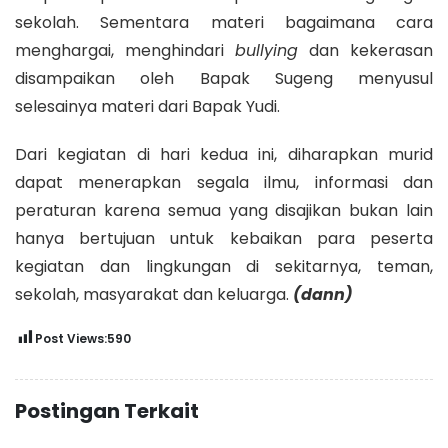
sekolah. Sementara materi bagaimana cara
menghargai, menghindari
bullying
dan kekerasan
disampaikan oleh Bapak Sugeng menyusul
selesainya materi dari Bapak Yudi.
Dari kegiatan di hari kedua ini, diharapkan murid
dapat menerapkan segala ilmu, informasi dan
peraturan karena semua yang disajikan bukan lain
hanya bertujuan untuk kebaikan para peserta
kegiatan dan lingkungan di sekitarnya, teman,
sekolah, masyarakat dan keluarga.
(dann)
Post Views:
590
Postingan Terkait