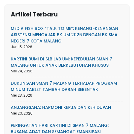
Artikel Terbaru
MEDIA FISH BOX “TALK TO ME”: KENANG-KENANGAN
ASISTENSI MENGAJAR BK UM 2026 DENGAN BK SMA
NEGERI 7 KOTA MALANG
Juni 5, 2026
KARTINI BUMI DI SLB LAB UM: KEPEDULIAN SMAN 7
MALANG UNTUK ANAK BERKEBUTUHAN KHUSUS
Mei 24, 2026
DUKUNGAN SMAN 7 MALANG TERHADAP PROGRAM
MINUM TABLET TAMBAH DARAH SERENTAK
Mei 23, 2026
ANJANGSANA: HARMONI KERJA DAN KEHIDUPAN
Mei 20, 2026
PERINGATAN HARI KARTINI DI SMAN 7 MALANG:
BUSANA ADAT DAN SEMANGAT EMANSIPASI