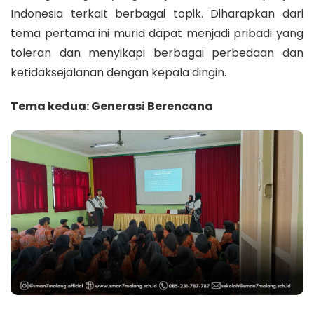
Indonesia terkait berbagai topik. Diharapkan dari
tema pertama ini murid dapat menjadi pribadi yang
toleran dan menyikapi berbagai perbedaan dan
ketidaksejalanan dengan kepala dingin.
Tema kedua: Generasi Berencana