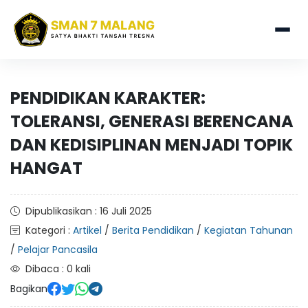
PENDIDIKAN KARAKTER:
TOLERANSI, GENERASI BERENCANA
DAN KEDISIPLINAN MENJADI TOPIK
HANGAT
Dipublikasikan : 16 Juli 2025
Kategori :
Artikel
/
Berita Pendidikan
/
Kegiatan Tahunan
/
Pelajar Pancasila
Dibaca : 0 kali
Bagikan