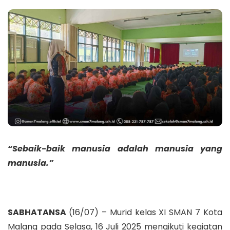
“Sebaik-baik manusia adalah manusia yang
manusia.”
SABHATANSA
(16/07) – Murid kelas XI SMAN 7 Kota
Malang pada Selasa, 16 Juli 2025 mengikuti kegiatan