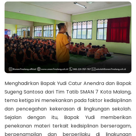
Menghadirkan Bapak Yudi Catur Anendra dan Bapak
Sugeng Santosa dari Tim Tatib SMAN 7 Kota Malang,
tema ketiga ini menekankan pada faktor kedisiplinan
dan pencegahan kekerasan di lingkungan sekolah.
Sejalan dengan itu, Bapak Yudi memberikan
penekanan materi terkait kedisiplinan berseragam,
berpenampilan dan berperilaku di lingkungan