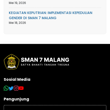
Mei 19, 2026
KEGIATAN KEPUTRIAN: IMPLEMENTASI KEPEDULIAN
GENDER DI SMAN 7 MALANG
Mei 18, 2026
Sosial Media
Pengunjung