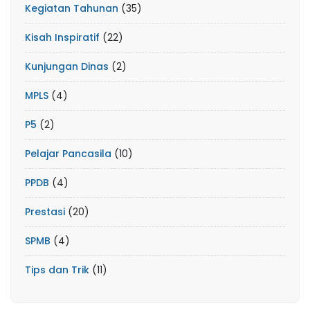
Kegiatan Tahunan
(35)
Kisah Inspiratif
(22)
Kunjungan Dinas
(2)
MPLS
(4)
P5
(2)
Pelajar Pancasila
(10)
PPDB
(4)
Prestasi
(20)
SPMB
(4)
Tips dan Trik
(11)