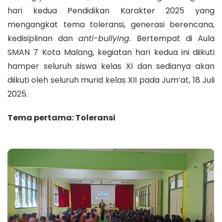
hari kedua Pendidikan Karakter 2025 yang
mengangkat tema toleransi, generasi berencana,
kedisiplinan dan
anti-bullying.
Bertempat di Aula
SMAN 7 Kota Malang, kegiatan hari kedua ini diikuti
hamper seluruh siswa kelas XI dan sedianya akan
diikuti oleh seluruh murid kelas XII pada Jum’at, 18 Juli
2025.
Tema pertama: Toleransi