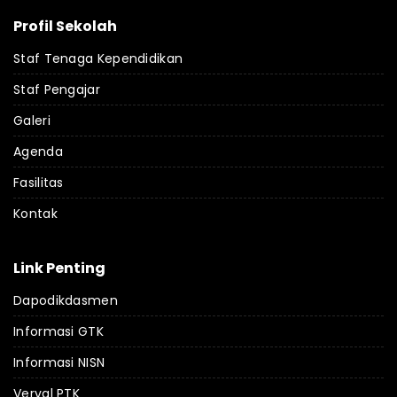
Profil Sekolah
Staf Tenaga Kependidikan
Staf Pengajar
Galeri
Agenda
Fasilitas
Kontak
Link Penting
Dapodikdasmen
Informasi GTK
Informasi NISN
Verval PTK