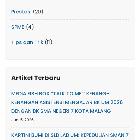
Prestasi
(20)
SPMB
(4)
Tips dan Trik
(11)
Artikel Terbaru
MEDIA FISH BOX “TALK TO ME”: KENANG-
KENANGAN ASISTENSI MENGAJAR BK UM 2026
DENGAN BK SMA NEGERI 7 KOTA MALANG
Juni 5, 2026
KARTINI BUMI DI SLB LAB UM: KEPEDULIAN SMAN 7