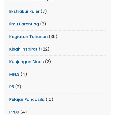
Ekstrakurikuler
(7)
Ilmu Parenting
(2)
Kegiatan Tahunan
(35)
Kisah Inspiratif
(22)
Kunjungan Dinas
(2)
MPLS
(4)
P5
(2)
Pelajar Pancasila
(10)
PPDB
(4)