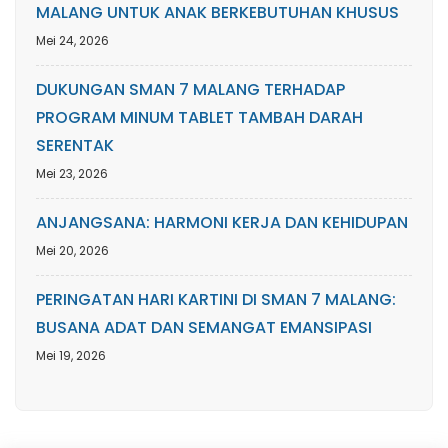
MALANG UNTUK ANAK BERKEBUTUHAN KHUSUS
Mei 24, 2026
DUKUNGAN SMAN 7 MALANG TERHADAP
PROGRAM MINUM TABLET TAMBAH DARAH
SERENTAK
Mei 23, 2026
ANJANGSANA: HARMONI KERJA DAN KEHIDUPAN
Mei 20, 2026
PERINGATAN HARI KARTINI DI SMAN 7 MALANG:
BUSANA ADAT DAN SEMANGAT EMANSIPASI
Mei 19, 2026