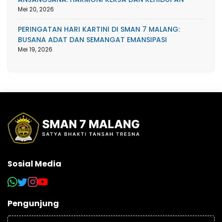
Mei 20, 2026
PERINGATAN HARI KARTINI DI SMAN 7 MALANG:
BUSANA ADAT DAN SEMANGAT EMANSIPASI
Mei 19, 2026
Sosial Media
Pengunjung