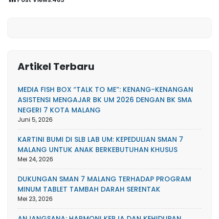
Artikel Terbaru
MEDIA FISH BOX “TALK TO ME”: KENANG-KENANGAN
ASISTENSI MENGAJAR BK UM 2026 DENGAN BK SMA
NEGERI 7 KOTA MALANG
Juni 5, 2026
KARTINI BUMI DI SLB LAB UM: KEPEDULIAN SMAN 7
MALANG UNTUK ANAK BERKEBUTUHAN KHUSUS
Mei 24, 2026
DUKUNGAN SMAN 7 MALANG TERHADAP PROGRAM
MINUM TABLET TAMBAH DARAH SERENTAK
Mei 23, 2026
ANJANGSANA: HARMONI KERJA DAN KEHIDUPAN