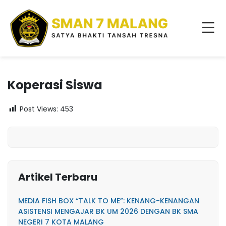
Koperasi Siswa
Post Views:
453
Artikel Terbaru
MEDIA FISH BOX “TALK TO ME”: KENANG-KENANGAN
ASISTENSI MENGAJAR BK UM 2026 DENGAN BK SMA
NEGERI 7 KOTA MALANG