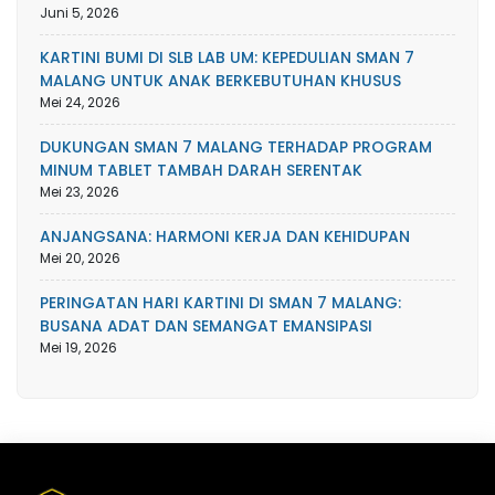
Juni 5, 2026
KARTINI BUMI DI SLB LAB UM: KEPEDULIAN SMAN 7
MALANG UNTUK ANAK BERKEBUTUHAN KHUSUS
Mei 24, 2026
DUKUNGAN SMAN 7 MALANG TERHADAP PROGRAM
MINUM TABLET TAMBAH DARAH SERENTAK
Mei 23, 2026
ANJANGSANA: HARMONI KERJA DAN KEHIDUPAN
Mei 20, 2026
PERINGATAN HARI KARTINI DI SMAN 7 MALANG:
BUSANA ADAT DAN SEMANGAT EMANSIPASI
Mei 19, 2026