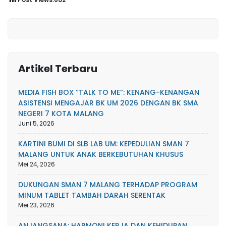
Artikel Terbaru
MEDIA FISH BOX “TALK TO ME”: KENANG-KENANGAN
ASISTENSI MENGAJAR BK UM 2026 DENGAN BK SMA
NEGERI 7 KOTA MALANG
Juni 5, 2026
KARTINI BUMI DI SLB LAB UM: KEPEDULIAN SMAN 7
MALANG UNTUK ANAK BERKEBUTUHAN KHUSUS
Mei 24, 2026
DUKUNGAN SMAN 7 MALANG TERHADAP PROGRAM
MINUM TABLET TAMBAH DARAH SERENTAK
Mei 23, 2026
ANJANGSANA: HARMONI KERJA DAN KEHIDUPAN