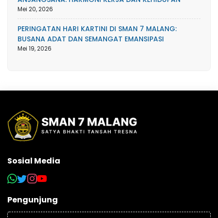
Mei 20, 2026
PERINGATAN HARI KARTINI DI SMAN 7 MALANG:
BUSANA ADAT DAN SEMANGAT EMANSIPASI
Mei 19, 2026
Sosial Media
Pengunjung