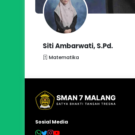
Siti Ambarwati, S.Pd.
Matematika
Sosial Media