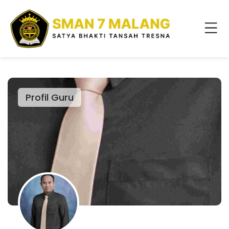
Profil Guru