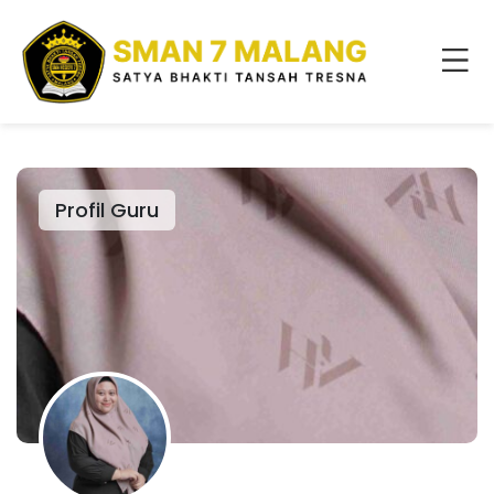
Profil Guru