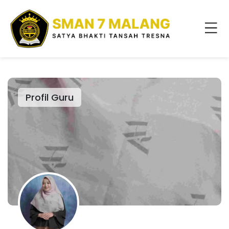
Profil Guru